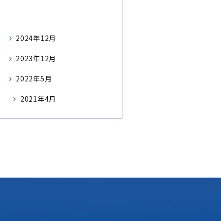
2024年12月
2023年12月
2022年5月
2021年4月