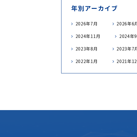
年別アーカイブ
2026年7月
2026年6
2024年11月
2024年
2023年8月
2023年7
2022年1月
2021年1