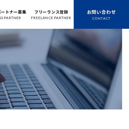
お問い合わせ
パートナー募集
フリーランス登録
SS PARTNER
FREELANCE PARTNER
CONTACT