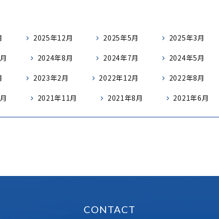
月
2025年12月
2025年5月
2025年3月
9月
2024年8月
2024年7月
2024年5月
月
2023年2月
2022年12月
2022年8月
2月
2021年11月
2021年8月
2021年6月
CONTACT