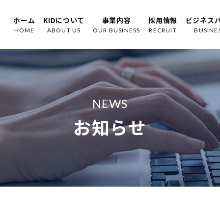
ホーム
KIDについて
事業内容
採用情報
ビジネス
HOME
ABOUT US
OUR BUSINESS
RECRUIT
BUSINE
NEWS
お知らせ