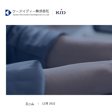
ホーム
›
12月 2022