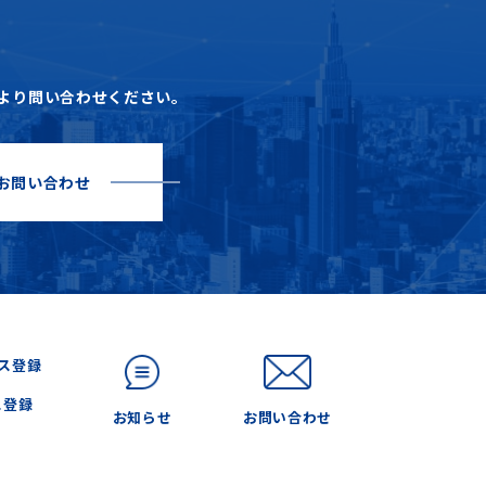
より問い合わせください。
お問い合わせ
ス登録
お知らせ
お問い合わせ