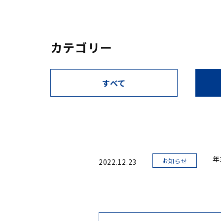
カテゴリー
すべて
年
お知らせ
2022.12.23