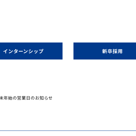
インターンシップ
新卒採用
末年始の営業日のお知らせ