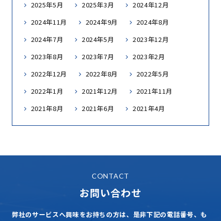
2025年5月
2025年3月
2024年12月
2024年11月
2024年9月
2024年8月
2024年7月
2024年5月
2023年12月
2023年8月
2023年7月
2023年2月
2022年12月
2022年8月
2022年5月
2022年1月
2021年12月
2021年11月
2021年8月
2021年6月
2021年4月
CONTACT
お問い合わせ
弊社のサービスへ興味をお持ちの方は、是非下記の電話番号、も