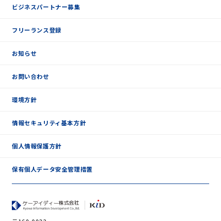
ビジネスパートナー募集
フリーランス登録
お知らせ
お問い合わせ
環境方針
情報セキュリティ基本方針
個人情報保護方針
保有個人データ安全管理措置