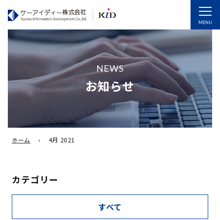
MENU
NEWS
お知らせ
ホーム
›
4月 2021
カテゴリー
すべて