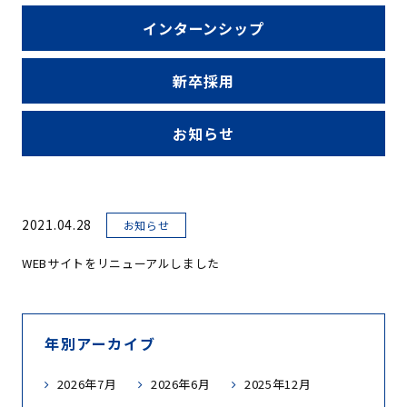
インターンシップ
新卒採用
お知らせ
2021.04.28
お知らせ
WEBサイトをリニューアルしました
年別アーカイブ
2026年7月
2026年6月
2025年12月