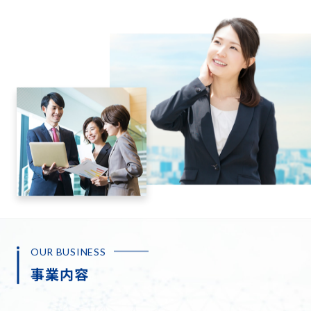
OUR BUSINESS
事業内容