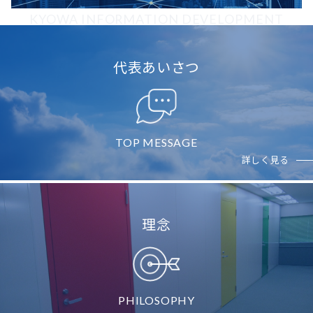
KYOWA INFORMATION DEVELOPMENT
代表あいさつ
TOP MESSAGE
詳しく見る
理念
PHILOSOPHY