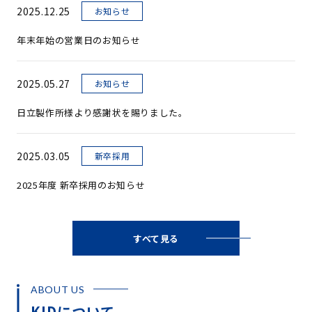
2025.12.25
お知らせ
年末年始の営業日のお知らせ
2025.05.27
お知らせ
日立製作所様より感謝状を賜りました。
2025.03.05
新卒採用
2025年度 新卒採用のお知らせ
すべて見る
ABOUT US
KIDについて