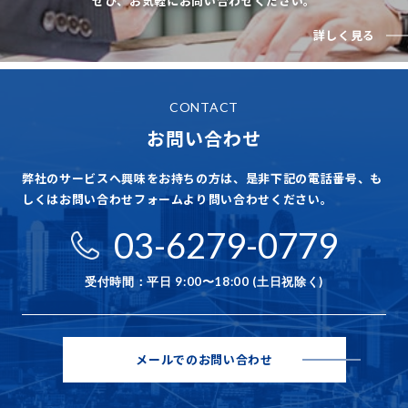
ぜひ、お気軽にお問い合わせください。
詳しく見る
CONTACT
お問い合わせ
弊社のサービスへ興味をお持ちの方は、是非下記の電話番号、も
しくはお問い合わせフォームより問い合わせください。
03-6279-0779
受付時間：平日 9:00〜18:00 (土日祝除く)
メールでのお問い合わせ