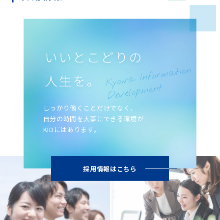
しっかり働くことだけでなく、
自分の時間を大事にできる環境が
KIDにはあります。
採用情報はこちら