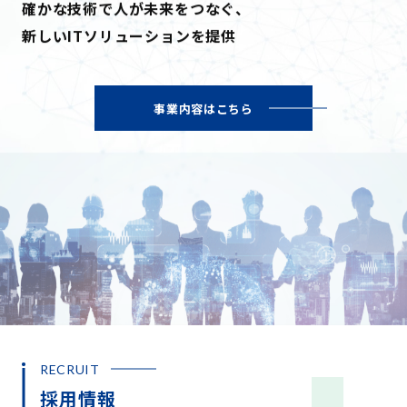
確かな技術で人が未来をつなぐ、
新しいITソリューションを提供
事業内容はこちら
RECRUIT
採用情報