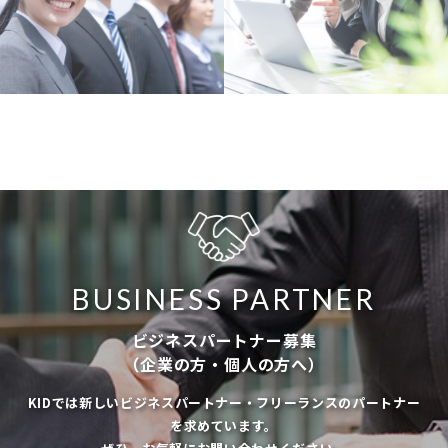
BUSINESS PARTNER
ビジネスパートナー募集
（企業の方・個人の方へ）
KIDでは新しいビジネスパートナー・フリーランスのパートナー
を求めています。