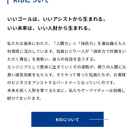
いいゴールは、いいアシストから生まれる。
いい未来は、いい人財から生まれる。
私たちは長年にわたり、「人間力」×「技術力」を兼ね備えた人
材育成に注力しています。社員ひとり一人が「技術力で対価をい
ただく責任」を背負い、自らの役目を全うする。
エンジニアとして懸命に生きていくその姿勢が、周りの人間にも
良い波及効果をもたらす。そうやって育った社員たちが、お客様
のビジネスをアシストするパートナーとなっていくのです。
未来を拓く人財を育てるために、私たちケーアイディーは挑戦し
続けてまいります。
KIDについて