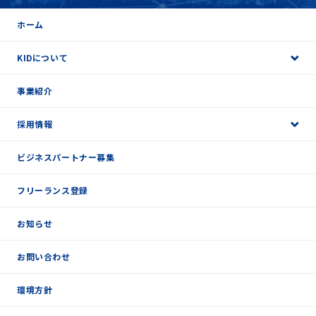
ホーム
KIDについて
事業紹介
採用情報
ビジネスパートナー募集
フリーランス登録
お知らせ
お問い合わせ
環境方針