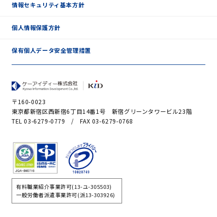
情報セキュリティ基本方針
個人情報保護方針
保有個人データ安全管理措置
〒160-0023
東京都新宿区西新宿6丁目14番1号 新宿グリーンタワービル23階
TEL 03-6279-0779 / FAX 03-6279-0768
有料職業紹介事業許可(13-ユ-305503)
一般労働者派遣事業許可(派13-303926)